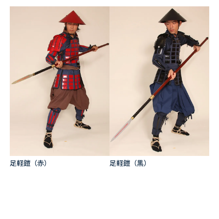
足軽鎧（赤）
足軽鎧（黒）