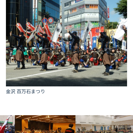
金沢 百万石まつり