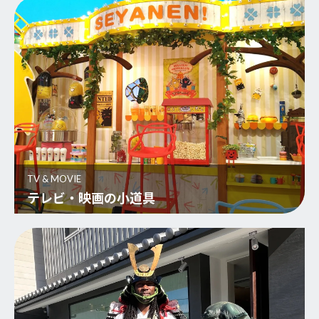
TV & MOVIE
テレビ・映画の小道具