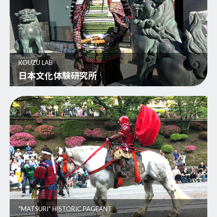
KOUZU LAB
日本文化体験研究所
"MATSURI" HISTORIC PAGEANT