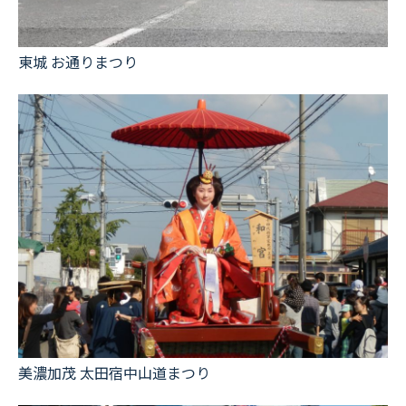
東城 お通りまつり
美濃加茂 太田宿中山道まつり