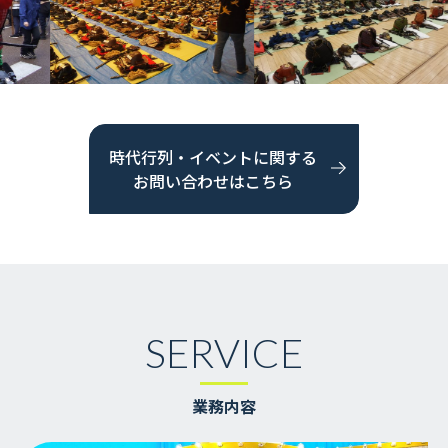
時代行列・イベントに関する
お問い合わせはこちら
SERVICE
業務内容