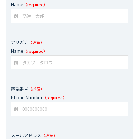
Name
（required）
フリガナ
（必須）
Name
（required）
電話番号
（必須）
Phone Number
（required）
メールアドレス
（必須）