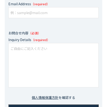
Email Address
（required）
お問合せ内容
（必須）
Inquiry Details
（required）
個人情報保護方針
を確認する