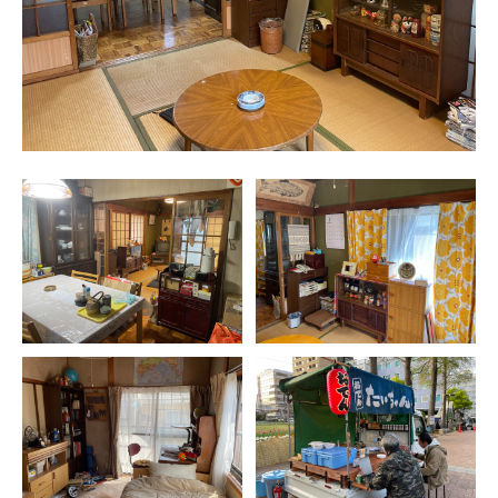
COMPANY
会社概要
RECRUIT
採用情報
CONTACT
お問い合わせ