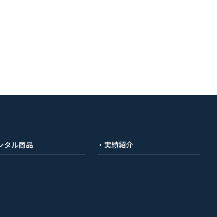
ンタル商品
・実績紹介