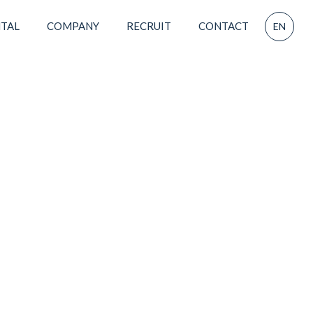
TAL
COMPANY
RECRUIT
CONTACT
EN