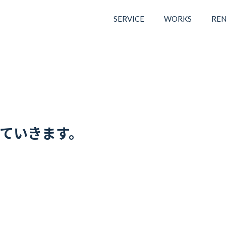
SERVICE
WORKS
REN
していきます。